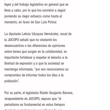
leyes y del trabajo legislativo en general que se 
lleva a cabo, por lo que los conminó a seguir 
poniendo su mejor esfuerzo como hasta el 
momento, en favor de San Luis Potosí.
La diputada Leticia Vázquez Hernández, vocal de 
la JUCOPO señaló que no obstante los 
desencuentros o las diferencias de opiniones 
sobre temas que surgen en la cotidianidad, es 
importante fortalecer y respetar el derecho a la 
libertad de expresión y a que la sociedad se 
mantenga informada, “por eso reconocemos su 
compromiso de informar todos los días a la 
población”.
Por su parte, el legislador Rubén Guajardo Barrera, 
vicepresidente de JUCOPO, expuso que “el 
periodismo es fundamental en estos tiempos 