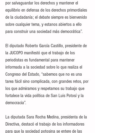
por salvaguardar los derechos y mantener el 
equilibrio en defensa de los derechos primordiales 
de la ciudadanía; el debate siempre es bienvenido 
sobre cualquier tema, y estanos abiertos a ello 
para construir una sociedad más democrática”.
El diputado Roberto García Castillo, presidente de 
la JUCOPO manifestó que el trabajo de los 
periodistas es fundamental para mantener 
informada a la sociedad sobre lo que realiza el 
Congreso del Estado, “sabemos que no es una 
tarea fácil sino complicada, con grandes retos, por 
los que admiramos y respetamos su trabajo que 
fortalece la vida política de San Luis Potosí y la 
democracia”.
La diputada Sara Rocha Medina, presidenta de la 
Directiva, destacó el trabajo de los informadores 
para que la sociedad potosina se entere de las 