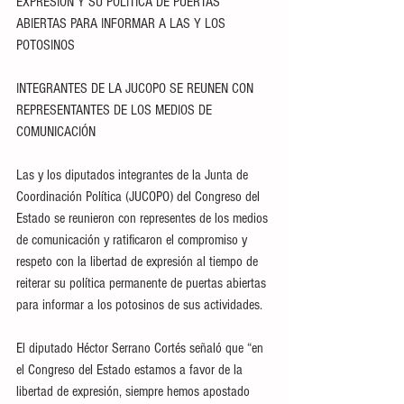
EXPRESIÓN Y SU POLÍTICA DE PUERTAS 
ABIERTAS PARA INFORMAR A LAS Y LOS 
POTOSINOS
INTEGRANTES DE LA JUCOPO SE REUNEN CON 
REPRESENTANTES DE LOS MEDIOS DE 
COMUNICACIÓN
Las y los diputados integrantes de la Junta de 
Coordinación Política (JUCOPO) del Congreso del 
Estado se reunieron con representes de los medios 
de comunicación y ratificaron el compromiso y 
respeto con la libertad de expresión al tiempo de 
reiterar su política permanente de puertas abiertas 
para informar a los potosinos de sus actividades.
El diputado Héctor Serrano Cortés señaló que “en 
el Congreso del Estado estamos a favor de la 
libertad de expresión, siempre hemos apostado 