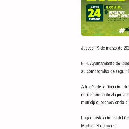
Jueves 19 de marzo de 20
El H. Ayuntamiento de Ciud
su compromiso de seguir im
A través de la Dirección de
correspondiente al ejercic
municipio, promoviendo el 
Lugar: Instalaciones del 
Martes 24 de marzo