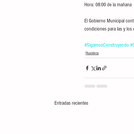
Hora: 08:00 de la mañana
El Gobierno Municipal con
condiciones para las y los
#SigamosConstruyendo
#
Huasteca
Entradas recientes