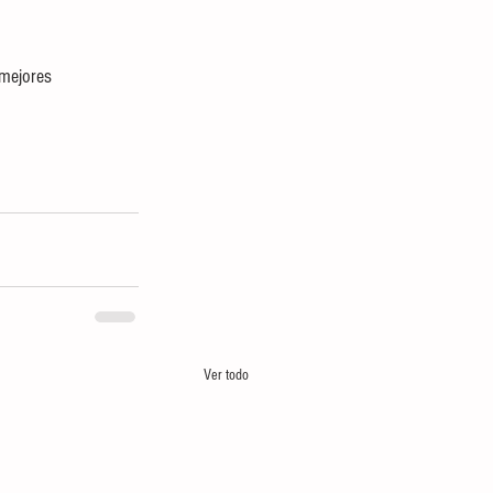
mejores 
Ver todo