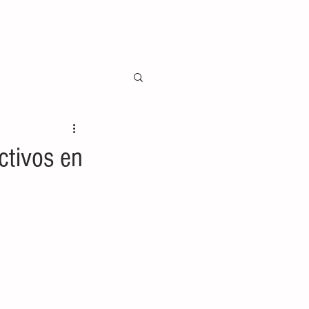
ctivos en