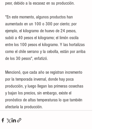
peor, debido a la escasez en su producción. 
"En este momento, algunos productos han 
aumentado en un 100 o 300 por ciento; por 
ejemplo, el kilogramo de huevo de 24 pesos, 
subió a 40 pesos el kilogramo; el limón oscila 
entre los 100 pesos el kilogramo. Y las hortalizas 
como el chile serrano y la cebolla, están por arriba 
de los 30 pesos", enfatizó. 
Mencionó, que cada año se registran incremento 
por la temporada invernal, donde hay poca 
producción, y luego llegan las primeras cosechas 
y bajan los precios, sin embargo, existe el 
pronóstico de altas temperaturas lo que también 
afectaría la producción.