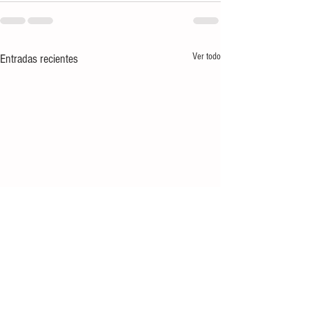
Ver todo
Entradas recientes