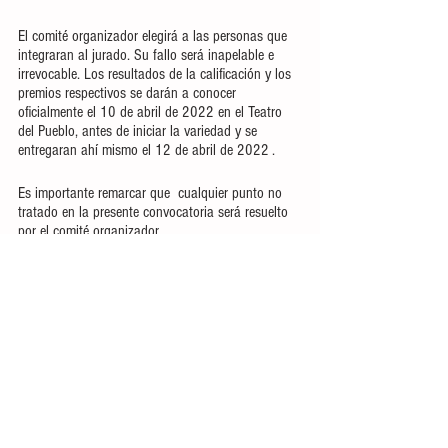
El comité organizador elegirá a las personas que 
integraran al jurado. Su fallo será inapelable e 
irrevocable. Los resultados de la calificación y los 
premios respectivos se darán a conocer 
oficialmente el 10 de abril de 2022 en el Teatro 
del Pueblo, antes de iniciar la variedad y se 
entregaran ahí mismo el 12 de abril de 2022 .
Es importante remarcar que  cualquier punto no 
tratado en la presente convocatoria será resuelto 
por el comité organizador.
Ver todo
Entradas recientes