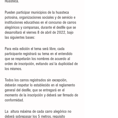
Huasteca. 
Pueden participar municipios de la huasteca 
potosina, organizaciones sociales y de servicio e 
instituciones educativas en el concurso de carros 
alegóricos y comparsas, durante el desfile que se 
desarrollará el viernes 8 de abril de 2022, bajo 
las siguientes bases:
Para esta edición el tema será libre, cada 
participante registrará su tema en el entendido 
que se respetarán los nombres de acuerdo al 
orden de inscripción, evitando así la duplicidad de 
los mismos.
Todos los carros registrados sin excepción, 
deberán respetar lo establecido en el reglamento 
general del desfile, que se entregará en el 
momento de la inscripción y deberá ser firmado de 
conformidad.
La  altura máxima de cada carro alegórico no 
deberá sobrepasar los 5 metros, requisito  