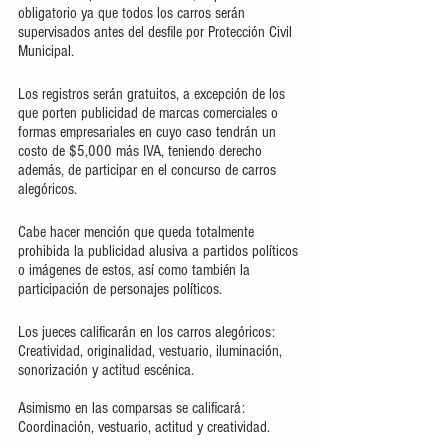
obligatorio ya que todos los carros serán 
supervisados antes del desfile por Protección Civil 
Municipal.
Los registros serán gratuitos, a excepción de los 
que porten publicidad de marcas comerciales o 
formas empresariales en cuyo caso tendrán un 
costo de $5,000 más IVA, teniendo derecho 
además, de participar en el concurso de carros 
alegóricos.
Cabe hacer mención que queda totalmente 
prohibida la publicidad alusiva a partidos políticos 
o imágenes de estos, así como también la 
participación de personajes políticos.
Los jueces calificarán en los carros alegóricos: 
Creatividad, originalidad, vestuario, iluminación, 
sonorización y actitud escénica.
Asimismo en las comparsas se calificará: 
Coordinación, vestuario, actitud y creatividad.