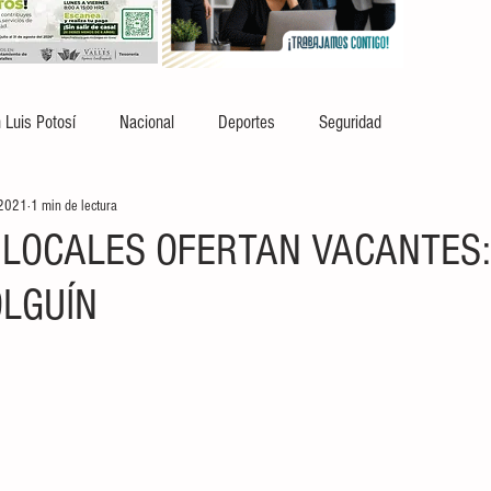
 Luis Potosí
Nacional
Deportes
Seguridad
 2021
1 min de lectura
LOCALES OFERTAN VACANTES:
LGUÍN