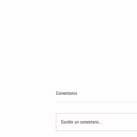
Comentarios
Escribir un comentario...