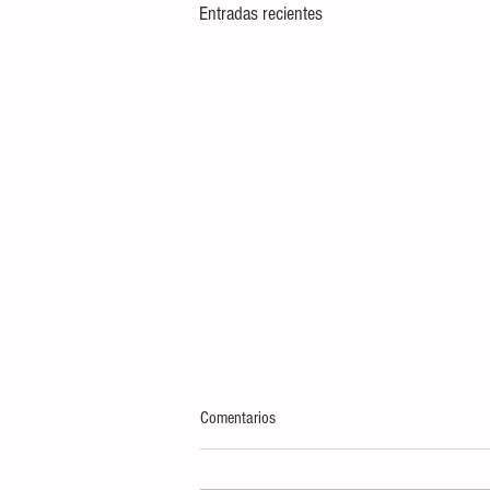
Entradas recientes
Comentarios