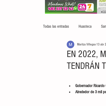
Todas las entradas
Huasteca
San
Maritza Villegas
13 abr 
EN 2022, 
TENDRÁN 
Gobernador Ricardo G
Alrededor de 3 mil pe