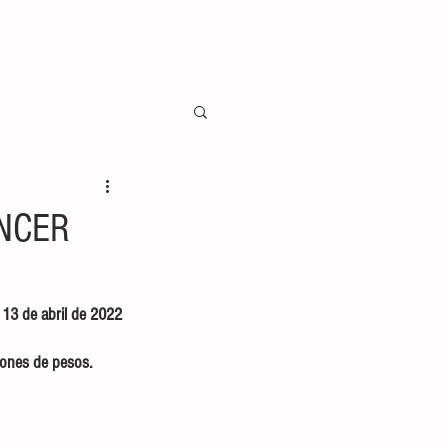
ÁNCER
 13 de abril de 2022 
lones de pesos. 