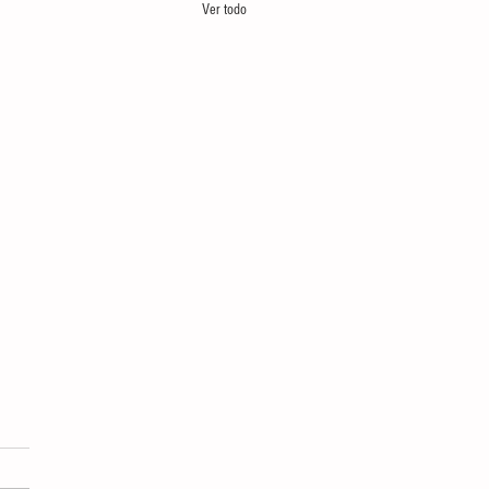
Ver todo