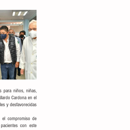
para niños, niñas, 
lardo Cardona en el 
les y desfavorecidas 
n el compromiso de 
pacientes con este 