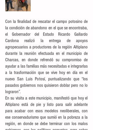
Con la finalidad de rescatar el campo potosino de 
la condición de abandono en el que se encontraba, 
el Gobernador del Estado Ricardo Gallardo 
Cardona realizó la entrega de apoyos 
agropecuarios a productores de la región Altiplano 
durante la reunión efectuada en el municipio de 
Charcas, en donde refrendó su compromiso de 
ayudar a las familias más necesitadas e integrarlas 
a la trasformación que se vive hoy en día en el 
nuevo San Luis Potosí, puntualizando que “los 
pasados gobiernos nos quisieron doblar pero no lo 
lograron”.
En su visita a este municipio, manifestó que hoy el 
Altiplano está de pie y listo para salir adelante 
para acabar con esos modelos neoliberales, con 
ese conservadurismo que sumió en la pobreza a la 
región, en donde se debe terminar con los malos 