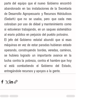
parte del equipo que el nuevo Gobierno encontró 
abandonado en las instalaciones de la Secretaría 
de Desarrollo Agropecuario y Recursos Hidráulicos 
(Sedarh) que no se usaba, pero que cada mes 
cobraban por uso de diésel y mantenimiento como 
si estuvieran trabajando, en un saqueo sistemático 
al erario público en perjuicio del pueblo potosino. 
El jefe del Gobierno estatal abundó que si esas 
máquinas en vez de estar paradas hubieran estado 
operando, construyendo bordes, veredas, caminos, 
se hubiera logrado un importante avance en la 
lucha contra la pobreza, contra el hambre que hoy 
sí está combatiendo el Gobierno del Estado, 
entregándole recursos y apoyos a la gente.