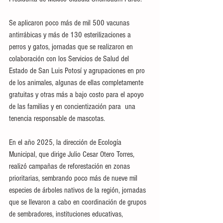
Se aplicaron poco más de mil 500 vacunas 
antirrábicas y más de 130 esterilizaciones a 
perros y gatos, jornadas que se realizaron en 
colaboración con los Servicios de Salud del 
Estado de San Luis Potosí y agrupaciones en pro 
de los animales, algunas de ellas completamente 
gratuitas y otras más a bajo costo para el apoyo 
de las familias y en concientización para  una 
tenencia responsable de mascotas.
En el año 2025, la dirección de Ecología 
Municipal, que dirige Julio Cesar Otero Torres, 
realizó campañas de reforestación en zonas 
prioritarias, sembrando poco más de nueve mil 
especies de árboles nativos de la región, jornadas 
que se llevaron a cabo en coordinación de grupos 
de sembradores, instituciones educativas, 