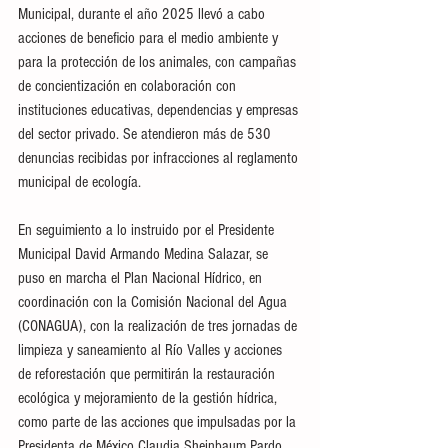
Municipal, durante el año 2025 llevó a cabo 
acciones de beneficio para el medio ambiente y 
para la protección de los animales, con campañas 
de concientización en colaboración con 
instituciones educativas, dependencias y empresas 
del sector privado. Se atendieron más de 530 
denuncias recibidas por infracciones al reglamento 
municipal de ecología. 
En seguimiento a lo instruido por el Presidente 
Municipal David Armando Medina Salazar, se 
puso en marcha el Plan Nacional Hídrico, en 
coordinación con la Comisión Nacional del Agua 
(CONAGUA), con la realización de tres jornadas de 
limpieza y saneamiento al Río Valles y acciones 
de reforestación que permitirán la restauración 
ecológica y mejoramiento de la gestión hídrica, 
como parte de las acciones que impulsadas por la 
Presidenta de México Claudia Sheinbaum Pardo.