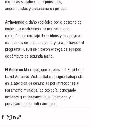
empresas socialmente responsables, 
ambientalistas y ciudadanía en general.
Aminorando el daño ecológico por el desecho de 
materiales electrónicos, se realizaron dos 
campañas de reciclaje de residuos y en apoyo a 
estudiantes de la zona urbana y rural, a través del 
programa PCTON se hicieron entrega de equipos 
de cómputo de segunda mano. 
El Gobierno Municipal, que encabeza el Presidente 
David Armando Medina Salazar, sigue trabajando 
en la atención de denuncias por infracciones al 
reglamento municipal de ecología, generando 
acciones que coadyuven a la protección y 
preservación del medio ambiente.