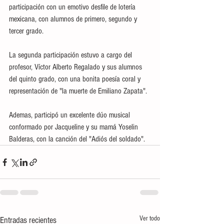
participación con un emotivo desfile de lotería 
mexicana, con alumnos de primero, segundo y 
tercer grado.
La segunda participación estuvo a cargo del 
profesor, Víctor Alberto Regalado y sus alumnos 
del quinto grado, con una bonita poesía coral y 
representación de "la muerte de Emiliano Zapata".
Ademas, participó un excelente dúo musical 
conformado por Jacqueline y su mamá Yoselin 
Balderas, con la canción del "Adiós del soldado".
Ver todo
Entradas recientes