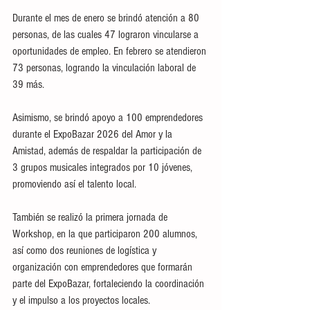
Durante el mes de enero se brindó atención a 80 
personas, de las cuales 47 lograron vincularse a 
oportunidades de empleo. En febrero se atendieron 
73 personas, logrando la vinculación laboral de 
39 más.
Asimismo, se brindó apoyo a 100 emprendedores 
durante el ExpoBazar 2026 del Amor y la 
Amistad, además de respaldar la participación de 
3 grupos musicales integrados por 10 jóvenes, 
promoviendo así el talento local.
También se realizó la primera jornada de 
Workshop, en la que participaron 200 alumnos, 
así como dos reuniones de logística y 
organización con emprendedores que formarán 
parte del ExpoBazar, fortaleciendo la coordinación 
y el impulso a los proyectos locales.