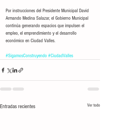
Por instrucciones del Presidente Municipal David 
Armando Medina Salazar, el Gobierno Municipal 
continúa generando espacios que impulsen el 
empleo, el emprendimiento y el desarrollo 
económico en Ciudad Valles.
#SigamosConstruyendo
#CiudadValles
Ver todo
Entradas recientes