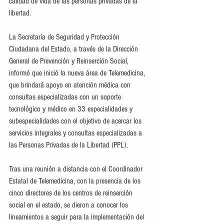
calidad de vida de las personas privadas de la 
libertad.
La Secretaría de Seguridad y Protección 
Ciudadana del Estado, a través de la Dirección 
General de Prevención y Reinserción Social, 
informó que inició la nueva área de Telemedicina, 
que brindará apoyo en atención médica con 
consultas especializadas con un soporte 
tecnológico y médico en 33 especialidades y 
subespecialidades con el objetivo de acercar los 
servicios integrales y consultas especializadas a 
las Personas Privadas de la Libertad (PPL).
Tras una reunión a distancia con el Coordinador 
Estatal de Telemedicina, con la presencia de los 
cinco directores de los centros de reinserción 
social en el estado, se dieron a conocer los 
lineamientos a seguir para la implementación del 