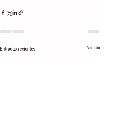
Ver todo
Entradas recientes