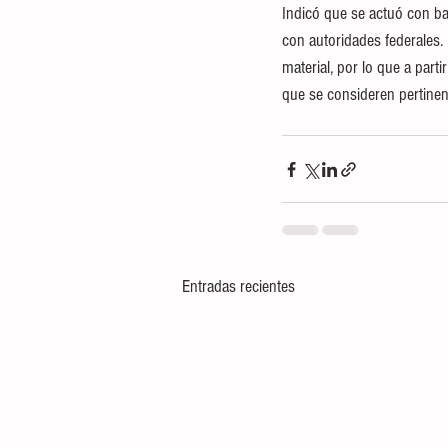
Indicó que se actuó con ba
con autoridades federales. 
material, por lo que a par
que se consideren pertinen
Entradas recientes