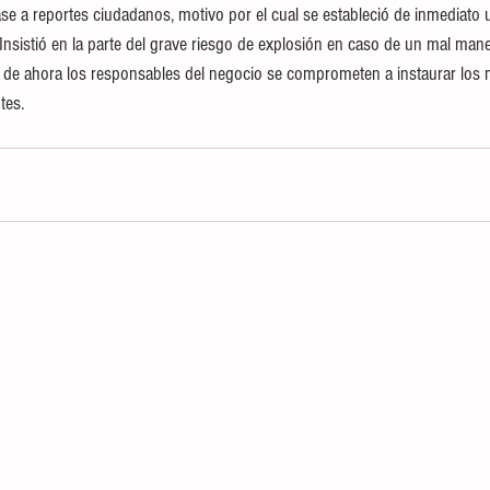
se a reportes ciudadanos, motivo por el cual se estableció de inmediato 
Insistió en la parte del grave riesgo de explosión en caso de un mal mane
tir de ahora los responsables del negocio se comprometen a instaurar los 
tes.