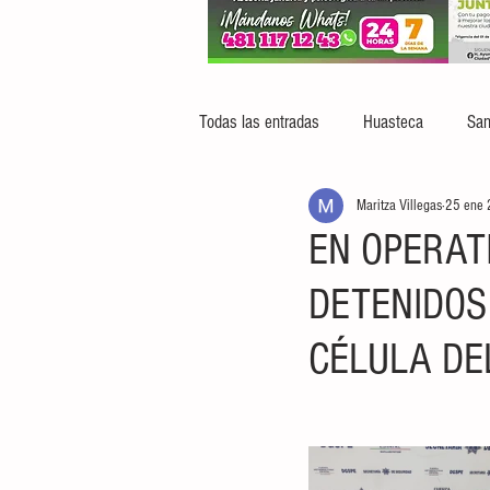
Todas las entradas
Huasteca
San
Maritza Villegas
25 ene
EN OPERAT
DETENIDOS
CÉLULA DE