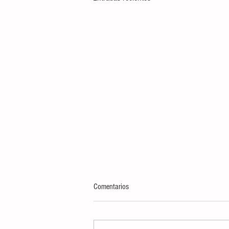
Comentarios