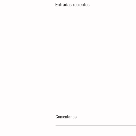
Entradas recientes
Comentarios