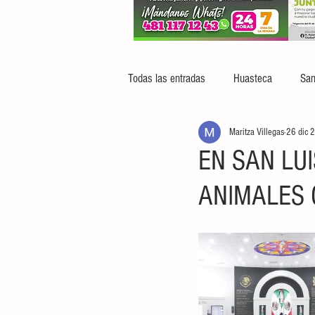
Todas las entradas
Huasteca
San
Maritza Villegas
26 dic 
EN SAN LUI
ANIMALES 