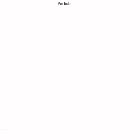
Ver todo