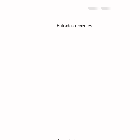
Entradas recientes