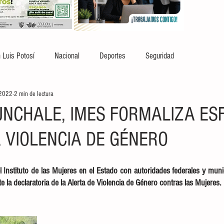
 Luis Potosí
Nacional
Deportes
Seguridad
 2022
2 min de lectura
NCHALE, IMES FORMALIZA ES
 VIOLENCIA DE GÉNERO
el Instituto de las Mujeres en el Estado con autoridades federales y munic
e la declaratoria de la Alerta de Violencia de Género contras las Mujeres. 