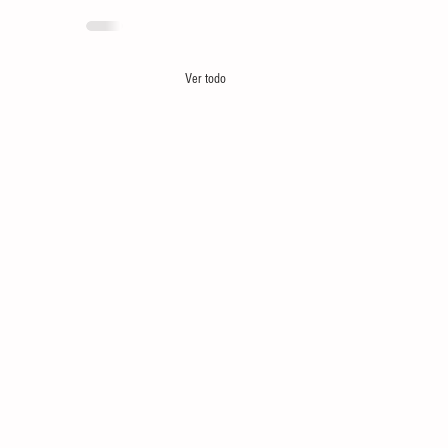
Ver todo