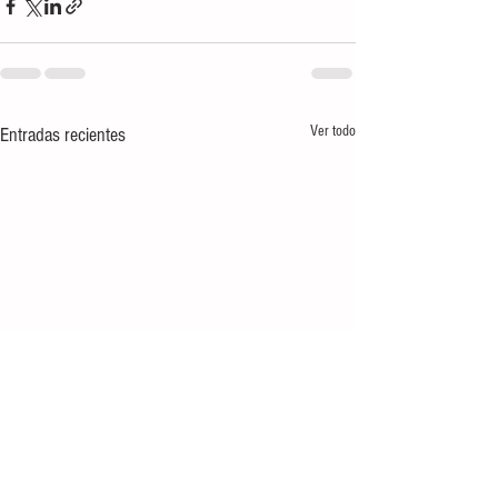
Ver todo
Entradas recientes