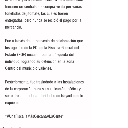
firmaron un contrato de compra venta por varias 
toneladas de jitomate, las cuales fueron 
entregadas, pero nunca se recibió el pago por la 
mercancía. 
Fue a través de un convenio de colaboración que 
los agentes de la PDI de la Fiscalía General del 
Estado (FGE) iniciaron con la búsqueda del 
individuo, logrando su detención en la zona 
Centro del municipio vallense.
Posteriormente, fue trasladado a las instalaciones 
de la corporación para su certificación médica y 
ser entregado a las autoridades de Nayarit que lo 
requieren.
*#UnaFiscalíaMásCercanaALaGente*