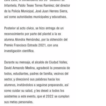
Infantería, Pablo Teseo Torres Ramírez; del director 
de la Policía Municipal, José Juan Herrera Sierra, 
así como autoridades municipales y educativas.
Posterior al acto cívico, se hizo entrega de un 
reconocimiento por parte del plantel a la ex 
alumna Alondra Hernández, por la obtención del 
Premio Francisco Estrada 2021, con una 
investigación científica.
Durante su mensaje, el alcalde de Ciudad Valles, 
David Armando Medina, agradeció la presencia de 
todos, estudiantes, padres de familia, vecinos del 
sector, y direccionó sus palabras hacia los 
alumnos, invitándolos a seguirse preparando, así 
como cuidar su salud, y les deseó a todos los 
asistentes a este evento, que el 2022 se cumplan 
sus metas personales.