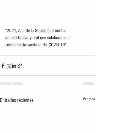
“2021, Año de la Solidaridad médica, 
administrativa y civil que colabora en la 
contingencia sanitaria del COVID-19”
Ver todo
Entradas recientes