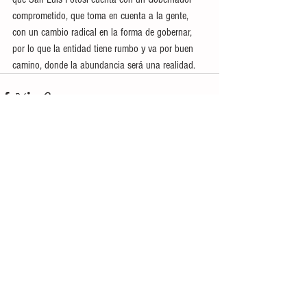
comprometido, que toma en cuenta a la gente, 
con un cambio radical en la forma de gobernar, 
por lo que la entidad tiene rumbo y va por buen 
camino, donde la abundancia será una realidad.
Ver todo
Entradas recientes