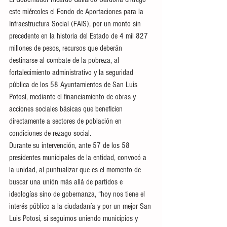
este miércoles el Fondo de Aportaciones para la 
Infraestructura Social (FAIS), por un monto sin 
precedente en la historia del Estado de 4 mil 827 
millones de pesos, recursos que deberán 
destinarse al combate de la pobreza, al 
fortalecimiento administrativo y la seguridad 
pública de los 58 Ayuntamientos de San Luis 
Potosí, mediante el financiamiento de obras y 
acciones sociales básicas que beneficien 
directamente a sectores de población en 
condiciones de rezago social.
Durante su intervención, ante 57 de los 58 
presidentes municipales de la entidad, convocó a 
la unidad, al puntualizar que es el momento de 
buscar una unión más allá de partidos e 
ideologías sino de gobernanza, “hoy nos tiene el 
interés público a la ciudadanía y por un mejor San 
Luis Potosí, si seguimos uniendo municipios y 