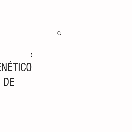
NÉTICO
 DE