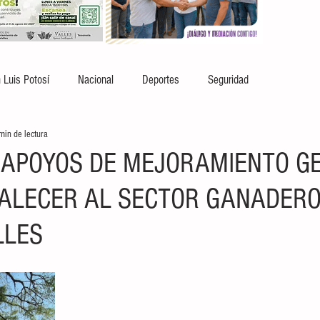
 Luis Potosí
Nacional
Deportes
Seguridad
min de lectura
APOYOS DE MEJORAMIENTO GE
ALECER AL SECTOR GANADERO
LLES