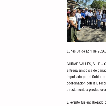
Lunes 01 de abril de 2026.
CIUDAD VALLES, S.L.P. – Com
entrega simbólica de gana
impulsado por el Gobierno 
coordinación con la Direcc
directamente a productores
El evento fue encabezado 