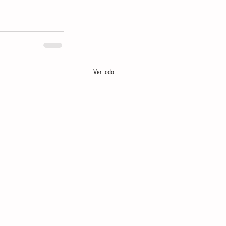
Ver todo