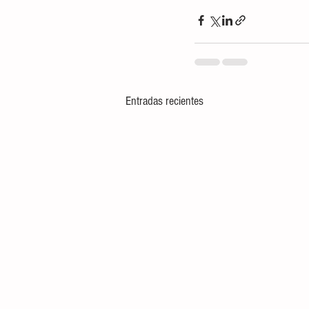
Entradas recientes