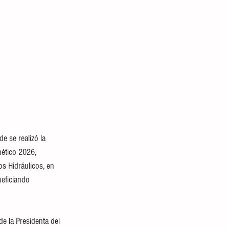
e se realizó la 
ético 2026, 
s Hidráulicos, en 
eficiando 
 la Presidenta del 