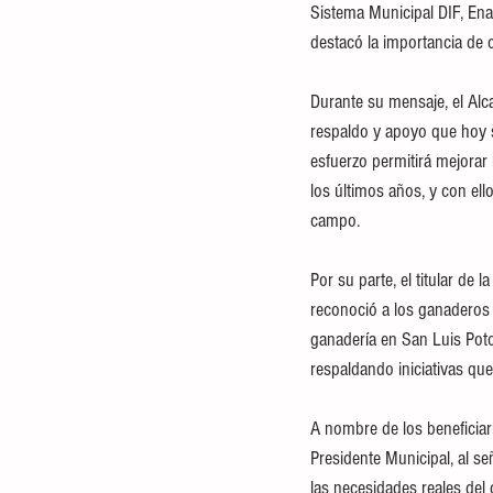
Sistema Municipal DIF, Ena
destacó la importancia de 
Durante su mensaje, el Alc
respaldo y apoyo que hoy s
esfuerzo permitirá mejorar 
los últimos años, y con el
campo.
Por su parte, el titular de
reconoció a los ganaderos 
ganadería en San Luis Poto
respaldando iniciativas que
A nombre de los beneficiar
Presidente Municipal, al s
las necesidades reales del