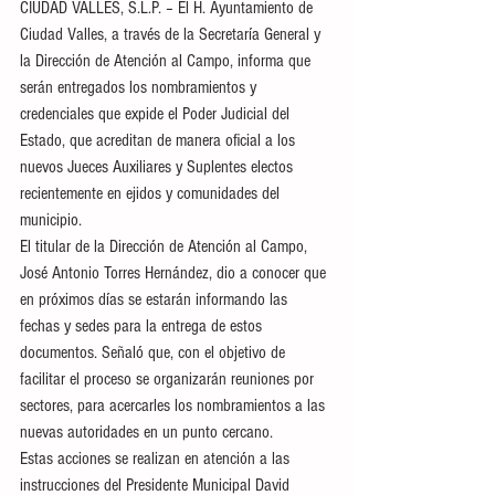
CIUDAD VALLES, S.L.P. – El H. Ayuntamiento de 
Ciudad Valles, a través de la Secretaría General y 
la Dirección de Atención al Campo, informa que 
serán entregados los nombramientos y 
credenciales que expide el Poder Judicial del 
Estado, que acreditan de manera oficial a los 
nuevos Jueces Auxiliares y Suplentes electos 
recientemente en ejidos y comunidades del 
municipio.
El titular de la Dirección de Atención al Campo, 
José Antonio Torres Hernández, dio a conocer que 
en próximos días se estarán informando las 
fechas y sedes para la entrega de estos 
documentos. Señaló que, con el objetivo de 
facilitar el proceso se organizarán reuniones por 
sectores, para acercarles los nombramientos a las 
nuevas autoridades en un punto cercano.
Estas acciones se realizan en atención a las 
instrucciones del Presidente Municipal David 