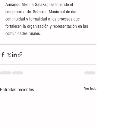
Armando Medina Salazar, reafirmando el 
compromiso del Gobierno Municipal de dar 
continuidad y formalidad a los procesos que 
fortalecen la organización y representación en las 
comunidades rurales.
Ver todo
Entradas recientes