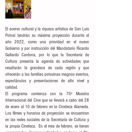
El acervo cultural y la riqueza artística de San Luis 
Potosí tendrán su máxima proyección durante el 
año 2022, como una prioridad en el nuevo 
Gobierno y por instrucción del Mandatario Ricardo 
Gallardo Cardona, por lo que la Secretaría de 
Cultura presenta la agenda de actividades que 
resaltarán la grandeza de cada región y que 
ofrecerán a las familias potosinas magnos eventos, 
espectáculos y presentaciones de alto nivel y 
calidad. 
El programa comienza con la 70ª Muestra 
Internacional del Cine que se llevará a cabo del 28 
de enero al 10 de febrero en la Cineteca Alameda. 
Los filmes y horarios de proyección se encuentran 
en las redes sociales de la Secretaría de Cultura y 
la propia Cineteca.  En el mes de febrero, se tienen 