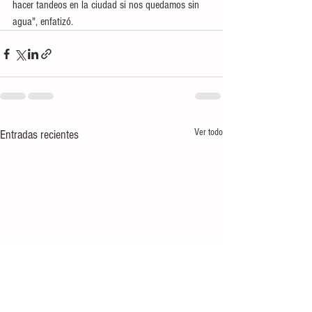
hacer tandeos en la ciudad si nos quedamos sin 
agua", enfatizó.
Ver todo
Entradas recientes