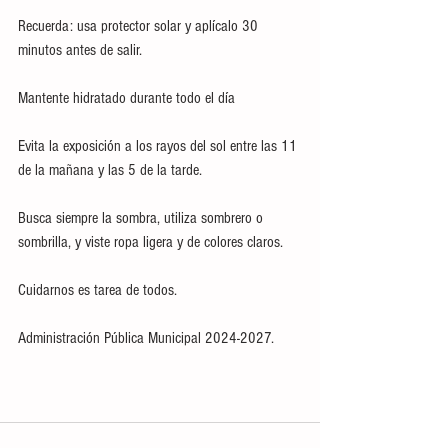
Recuerda: usa protector solar y aplícalo 30 
minutos antes de salir.
Mantente hidratado durante todo el día
Evita la exposición a los rayos del sol entre las 11 
de la mañana y las 5 de la tarde.
Busca siempre la sombra, utiliza sombrero o 
sombrilla, y viste ropa ligera y de colores claros.
Cuidarnos es tarea de todos. 
Administración Pública Municipal 2024-2027.