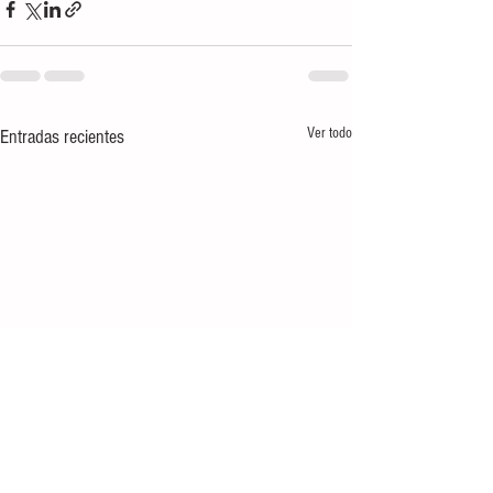
Ver todo
Entradas recientes