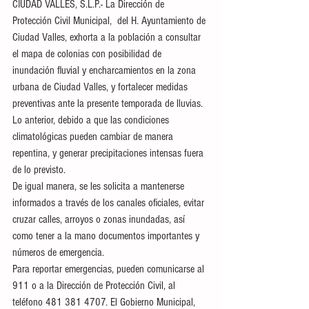
CIUDAD VALLES, S.L.P.- La Dirección de 
Protección Civil Municipal,  del H. Ayuntamiento de 
Ciudad Valles, exhorta a la población a consultar 
el mapa de colonias con posibilidad de 
inundación fluvial y encharcamientos en la zona 
urbana de Ciudad Valles, y fortalecer medidas 
preventivas ante la presente temporada de lluvias.
Lo anterior, debido a que las condiciones 
climatológicas pueden cambiar de manera 
repentina, y generar precipitaciones intensas fuera 
de lo previsto. 
De igual manera, se les solicita a mantenerse 
informados a través de los canales oficiales, evitar 
cruzar calles, arroyos o zonas inundadas, así 
como tener a la mano documentos importantes y 
números de emergencia.
Para reportar emergencias, pueden comunicarse al 
911 o a la Dirección de Protección Civil, al 
teléfono 481 381 4707. El Gobierno Municipal, 