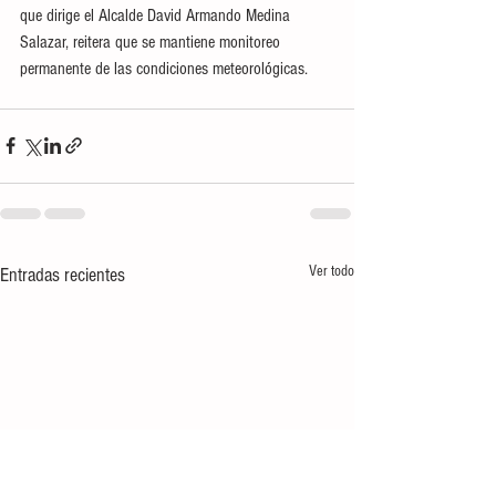
que dirige el Alcalde David Armando Medina 
Salazar, reitera que se mantiene monitoreo 
permanente de las condiciones meteorológicas.
Ver todo
Entradas recientes