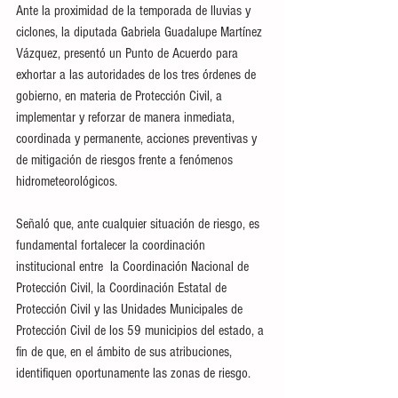
Ante la proximidad de la temporada de lluvias y 
ciclones, la diputada Gabriela Guadalupe Martínez 
Vázquez, presentó un Punto de Acuerdo para 
exhortar a las autoridades de los tres órdenes de 
gobierno, en materia de Protección Civil, a 
implementar y reforzar de manera inmediata, 
coordinada y permanente, acciones preventivas y 
de mitigación de riesgos frente a fenómenos 
hidrometeorológicos.
Señaló que, ante cualquier situación de riesgo, es 
fundamental fortalecer la coordinación 
institucional entre  la Coordinación Nacional de 
Protección Civil, la Coordinación Estatal de 
Protección Civil y las Unidades Municipales de 
Protección Civil de los 59 municipios del estado, a 
fin de que, en el ámbito de sus atribuciones, 
identifiquen oportunamente las zonas de riesgo.