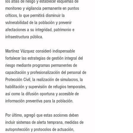
los atlas de riesgo y establecer esquemas de 
monitoreo y vigilancia permanente en puntos 
críticos, lo que permitirá disminuir la 
vulnerabilidad de la población y prevenir 
afectaciones a su integridad, patrimonio e 
infraestructura pública.
Martínez Vázquez consideró indispensable 
fortalecer las estrategias de gestión integral del 
riesgo mediante programas permanentes de 
capacitación y profesionalización del personal de 
Protección Civil, la realización de simulacros, la 
habilitación y supervisión de refugios temporales, 
así como la difusión oportuna y accesible de 
información preventiva para la población.
Por último, agregó que estas acciones deben 
incluir sistemas de alerta temprana, medidas de 
autoprotección y protocolos de actuación, 