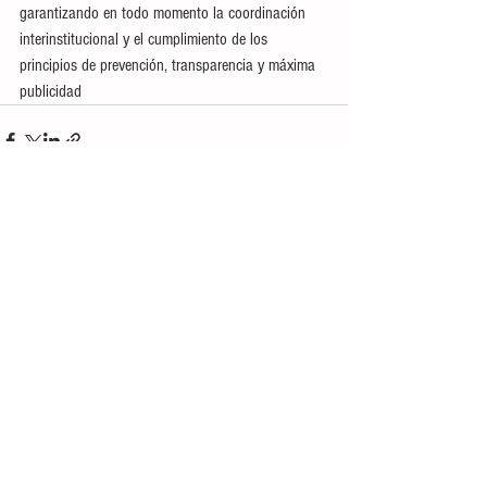
garantizando en todo momento la coordinación 
interinstitucional y el cumplimiento de los 
principios de prevención, transparencia y máxima 
publicidad
Ver todo
Entradas recientes