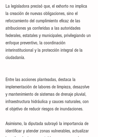
La legisladora precisó que, el exhorto no implica 
la creación de nuevas obligaciones, sino el 
reforzamiento del cumplimiento eficaz de las 
atribuciones ya conferidas a las autoridades 
federales, estatales y municipales, privilegiando un 
enfoque preventivo, la coordinación 
interinstitucional y la protección integral de la 
ciudadanía.
Entre las acciones planteadas, destaca la 
implementación de labores de limpieza, desazolve 
y mantenimiento de sistemas de drenaje pluvial, 
infraestructura hidráulica y cauces naturales, con 
el objetivo de reducir riesgos de inundaciones.
Asimismo, la diputada subrayó la importancia de 
identificar y atender zonas vulnerables, actualizar 