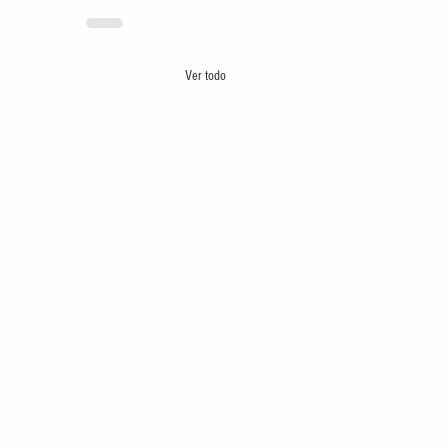
Ver todo