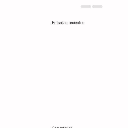
Entradas recientes