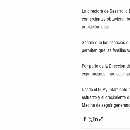
La directora de Desarrollo 
comerciantes obtuvieran bu
población local.
Señaló que los espacios q
permiten que las familias 
Por parte de la Dirección 
expo bazares impulsa el a
Desde el H. Ayuntamiento d
esfuerzo y el crecimiento 
Medina de seguir generand