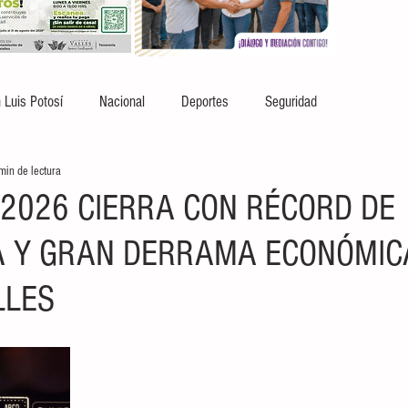
 Luis Potosí
Nacional
Deportes
Seguridad
min de lectura
2026 CIERRA CON RÉCORD DE
A Y GRAN DERRAMA ECONÓMIC
LLES