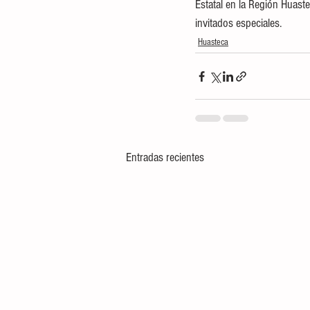
Estatal en la Región Huast
invitados especiales.
Huasteca
Entradas recientes