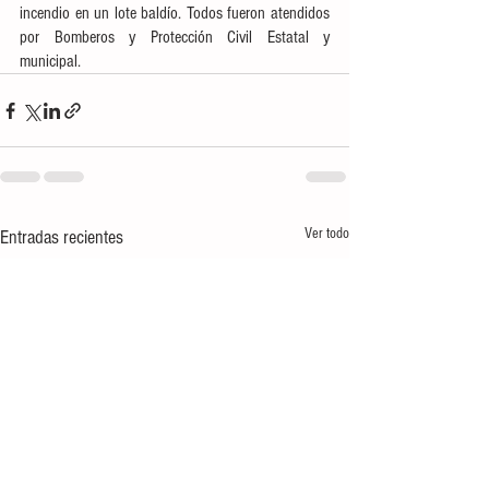
incendio en un lote baldío. Todos fueron atendidos 
por Bomberos y Protección Civil Estatal y 
municipal.
Ver todo
Entradas recientes