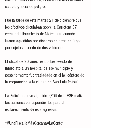
estable y fuera de peligro. 
Fue la tarde de este martes 21 de diciembre que 
los efectivos circulaban sobre la Carretera 57, 
cerca del Libramiento de Matehuala, cuando 
fueron agredidos por disparos de arma de fuego 
por sujetos a bordo de dos vehículos. 
El oficial de 26 años herido fue llevado de 
inmediato a un hospital de ese municipio y 
posteriormente fue trasladado en el helicóptero de 
la corporación a la ciudad de San Luis Potosí. 
La Policía de Investigación  (PDI) de la FGE realiza 
las acciones correspondientes para el 
esclarecimiento de esta agresión.
*#UnaFiscalíaMásCercanaALaGente*