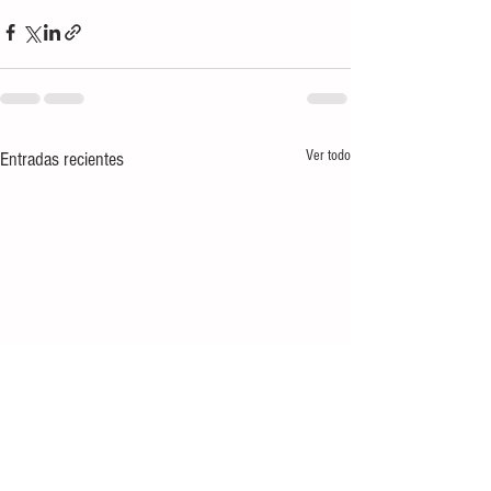
Ver todo
Entradas recientes