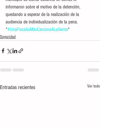
informaron sobre el motivo de la detención, 
quedando a esperar de la realización de la 
audiencia de individualización de la pena.  
*
#UnaFiscalíaMásCercanaALaGente
*
Seguridad
Ver todo
Entradas recientes