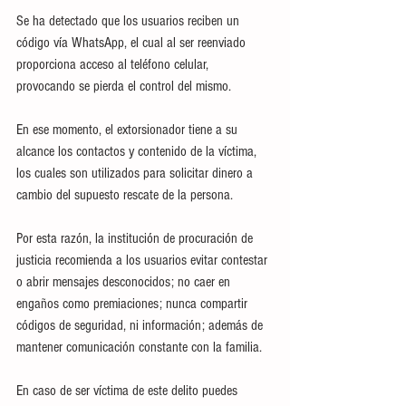
Se ha detectado que los usuarios reciben un 
código vía WhatsApp, el cual al ser reenviado 
proporciona acceso al teléfono celular, 
provocando se pierda el control del mismo. 
En ese momento, el extorsionador tiene a su 
alcance los contactos y contenido de la víctima, 
los cuales son utilizados para solicitar dinero a 
cambio del supuesto rescate de la persona. 
Por esta razón, la institución de procuración de 
justicia recomienda a los usuarios evitar contestar 
o abrir mensajes desconocidos; no caer en 
engaños como premiaciones; nunca compartir 
códigos de seguridad, ni información; además de 
mantener comunicación constante con la familia. 
En caso de ser víctima de este delito puedes 