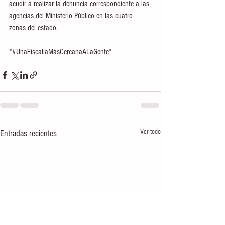
acudir a realizar la denuncia correspondiente a las 
agencias del Ministerio Público en las cuatro 
zonas del estado.
*#UnaFiscalíaMásCercanaALaGente*
Ver todo
Entradas recientes