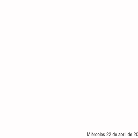
Miércoles 22 de abril de 2