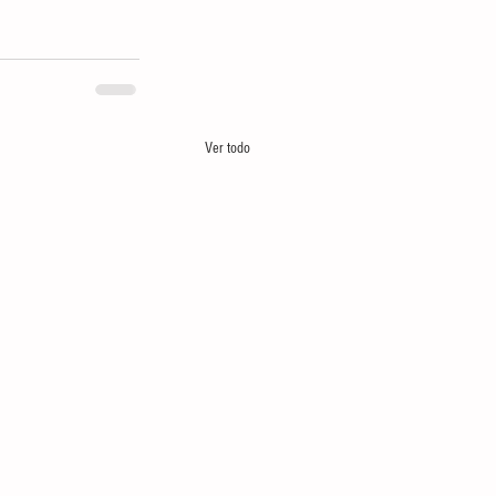
Ver todo