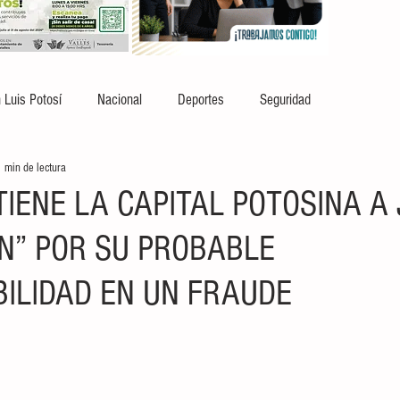
 Luis Potosí
Nacional
Deportes
Seguridad
 min de lectura
TIENE LA CAPITAL POTOSINA A
N” POR SU PROBABLE
ILIDAD EN UN FRAUDE