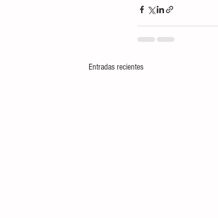
Entradas recientes