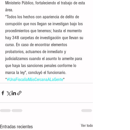
Ministerio Público, fortaleciendo el trabajo de esta 
área. 
"Todos los hechos con apariencia de delito de 
corrupción que nos llegan se investigan bajo los 
procedimientos que tenemos; hasta el momento 
hay 348 carpetas de investigación que llevan su 
curso. En caso de encontrar elementos 
probatorios, actuamos de inmediato y 
judicializamos cuando el asunto lo amerite para 
que haya las sanciones penales conforme lo 
marca la ley", concluyó el funcionario.
*
#UnaFiscalíaMásCercanaALaGente
*
Ver todo
Entradas recientes