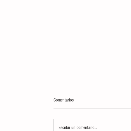
Comentarios
Escribir un comentario...