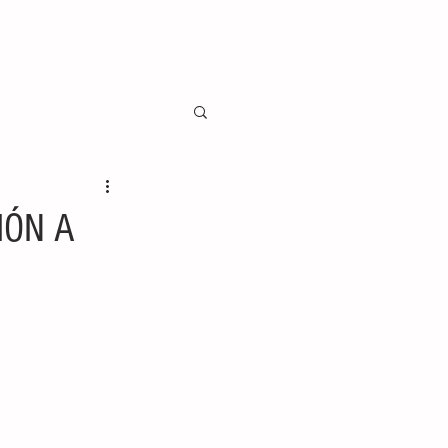
IÓN A