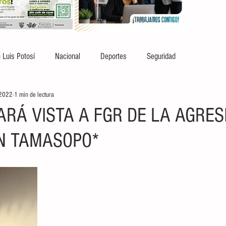
 Luis Potosí
Nacional
Deportes
Seguridad
 2022
1 min de lectura
ARÁ VISTA A FGR DE LA AGRES
EN TAMASOPO*