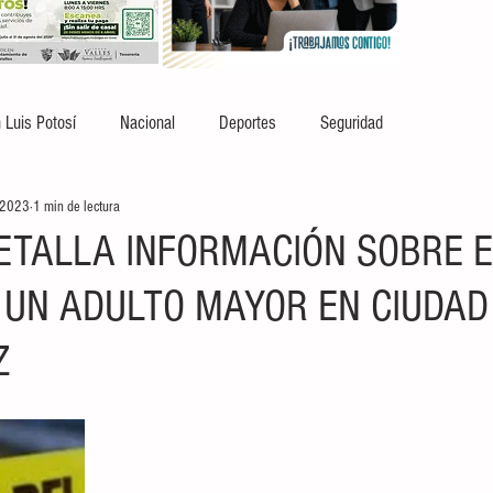
 Luis Potosí
Nacional
Deportes
Seguridad
 2023
1 min de lectura
DETALLA INFORMACIÓN SOBRE E
 UN ADULTO MAYOR EN CIUDAD
Z