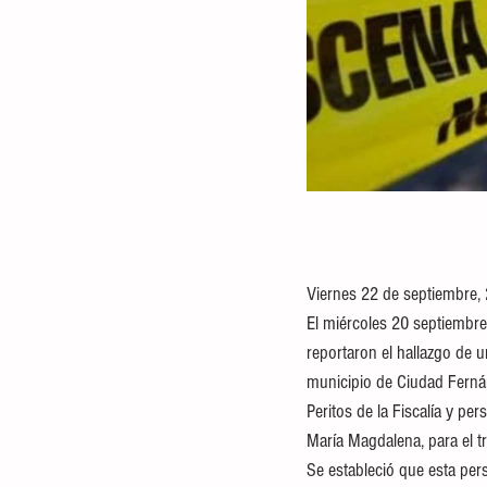
Viernes 22 de septiembre,
El miércoles 20 septiembre
reportaron el hallazgo de u
municipio de Ciudad Ferná
Peritos de la Fiscalía y pe
María Magdalena, para el tr
Se estableció que esta pers