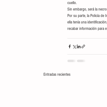
cuello. 
Sin embargo, será la necro
Por su parte, la Policía de
ella tenía una identificació
recabar información para e
Entradas recientes