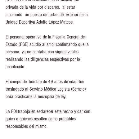
privada de la vida por disparos,  al estar 
limpiando  un puesto de tortas del exterior de la 
Unidad Deportiva Adolfo López Mateos. 
El personal operativo de la Fiscalía General del 
Estado (FGE) acudió al sitio, confirmando que la 
persona  ya no contaba con signos vitales, 
realizando las diligencias respectivas por lo 
acontecido. 
El cuerpo del hombre de 49 años de edad fue 
trasladado al Servicio Médico Legista (Semele) 
para practicarle la necropsia de ley. 
La PDI trabaja en esclarecer este hecho y dar con 
quien o quienes resulten como probables 
responsables del mismo. 