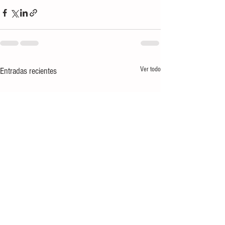
Ver todo
Entradas recientes