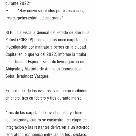
durante 2022*
•	*Hay nueve señalados por estos casos; 
tres carpetas están judicializadas*
SLP. – La Fiscalía General del Estado de San Luis 
Potosí (FGESLP) tiene abiertas once carpetas de 
investigación por maltrato a perros en la ciudad 
Capital en lo que va del 2022, informó la titular 
de la Unidad Especializada de Investigación de 
Abigeato y Maltrato de Animales Domésticos, 
Sofía Hernández Vázquez.
Explicó que, de los eventos, seis fueron recibidos 
en enero, tres en febrero y tres durante marzo.
“Tres de las carpetas de investigación ya fueron 
judicializadas, cuatro se encuentran en etapa de 
integración y las restantes derivaron a un acuerdo 
reparatorio económico entre las partes”, destacó.