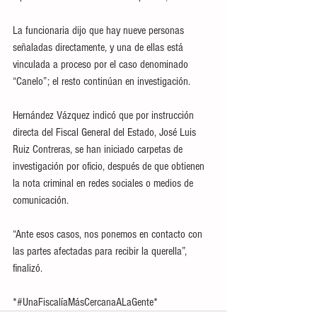
La funcionaria dijo que hay nueve personas 
señaladas directamente, y una de ellas está 
vinculada a proceso por el caso denominado 
“Canelo”; el resto continúan en investigación.
Hernández Vázquez indicó que por instrucción 
directa del Fiscal General del Estado, José Luis 
Ruiz Contreras, se han iniciado carpetas de 
investigación por oficio, después de que obtienen 
la nota criminal en redes sociales o medios de 
comunicación.
“Ante esos casos, nos ponemos en contacto con 
las partes afectadas para recibir la querella”, 
finalizó.
*#UnaFiscalíaMásCercanaALaGente*