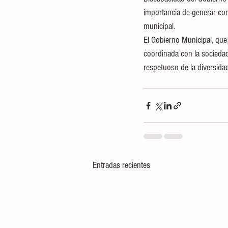
importancia de generar con
municipal.
El Gobierno Municipal, que
coordinada con la sociedad 
respetuoso de la diversidad
Entradas recientes