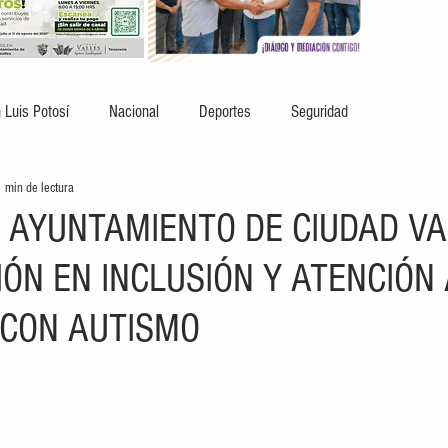
 Luis Potosí
Nacional
Deportes
Seguridad
 min de lectura
 AYUNTAMIENTO DE CIUDAD VA
IÓN EN INCLUSIÓN Y ATENCIÓN
CON AUTISMO