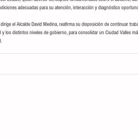
diciones adecuadas para su atención, interacción y diagnóstico oportun
 dirige el Alcalde David Medina, reafirma su disposición de continuar tra
y los distintos niveles de gobierno, para consolidar un Ciudad Valles más
.