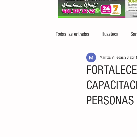
Todas las entradas
Huasteca
San
Maritza Villegas
28 abr
1
FORTALECE
CAPACITAC
PERSONAS 