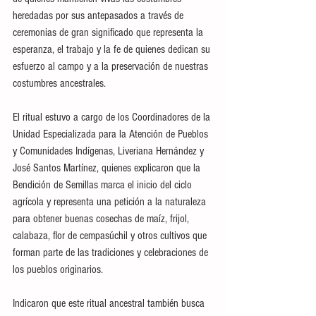
heredadas por sus antepasados a través de 
ceremonias de gran significado que representa la 
esperanza, el trabajo y la fe de quienes dedican su 
esfuerzo al campo y a la preservación de nuestras 
costumbres ancestrales. 
El ritual estuvo a cargo de los Coordinadores de la 
Unidad Especializada para la Atención de Pueblos 
y Comunidades Indígenas, Liveriana Hernández y 
José Santos Martínez, quienes explicaron que la 
Bendición de Semillas marca el inicio del ciclo 
agrícola y representa una petición a la naturaleza 
para obtener buenas cosechas de maíz, frijol, 
calabaza, flor de cempasúchil y otros cultivos que 
forman parte de las tradiciones y celebraciones de 
los pueblos originarios.
Indicaron que este ritual ancestral también busca 