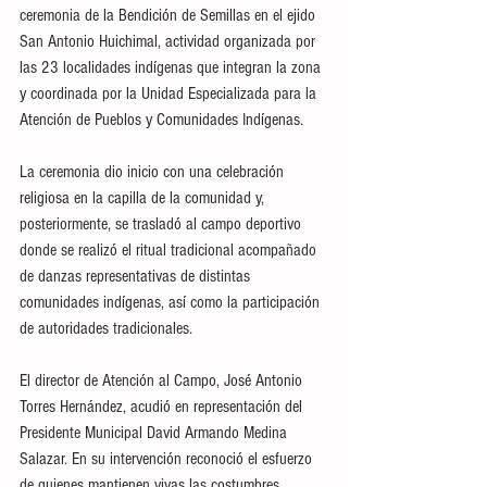
ceremonia de la Bendición de Semillas en el ejido 
San Antonio Huichimal, actividad organizada por 
las 23 localidades indígenas que integran la zona 
y coordinada por la Unidad Especializada para la 
Atención de Pueblos y Comunidades Indígenas.
La ceremonia dio inicio con una celebración 
religiosa en la capilla de la comunidad y, 
posteriormente, se trasladó al campo deportivo 
donde se realizó el ritual tradicional acompañado 
de danzas representativas de distintas 
comunidades indígenas, así como la participación 
de autoridades tradicionales.
El director de Atención al Campo, José Antonio 
Torres Hernández, acudió en representación del 
Presidente Municipal David Armando Medina 
Salazar. En su intervención reconoció el esfuerzo 
de quienes mantienen vivas las costumbres 