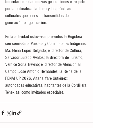
fomentar entre las nuevas generaciones el respeto 
por la naturaleza, la tierra y las prácticas 
culturales que han sido transmitidas de 
generación en generación.
En la actividad estuvieron presentes la Regidora 
con comisión a Pueblos y Comunidades Indígenas, 
Ma. Elena López Delgado; el director de Cultura, 
Salvador Jurado Avalos; la directora de Turismo, 
Vernice Soria Treviño; el director de Atención al 
Campo, José Antonio Hernández; la Reina de la 
FENAHUP 2026, Aitana Yare Gutiérrez; 
autoridades educativas, habitantes de la Cordillera 
Tének así como invitados especiales.