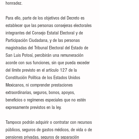
honradez. 
Para ello, parte de los objetivos del Decreto es 
establecer que las personas consejeras electorales 
integrantes del Consejo Estatal Electoral y de 
Participación Ciudadana, y de las personas 
magistradas del Tribunal Electoral del Estado de 
San Luis Potosí, percibirán una remuneración 
acorde con sus funciones, sin que pueda exceder 
del límite previsto en el artículo 127 de la 
Constitución Política de los Estados Unidos 
Mexicanos, ni comprender prestaciones 
extraordinarias, seguros, bonos, apoyos, 
beneficios o regímenes especiales que no estén 
expresamente previstos en la ley.
Tampoco podrán adquirir o contratar con recursos 
públicos, seguros de gastos médicos, de vida o de 
pensiones privadas, seguros de separación 