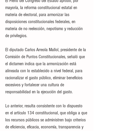
El Pleno del Congreso del Estado aprobó, por 
mayoría, la reforma constitucional estatal en 
materia de electoral, para armonizar las 
disposiciones constitucionales federales, en 
materia de no reelección, nepotismo y reducción 
de privilegios.
El diputado Carlos Arreola Mallol, presidente de la 
Comisión de Puntos Constitucionales, señaló que 
el dictamen indica que la armonización está 
alineada con lo establecido a nivel federal, para 
racionalizar el gasto público, eliminar beneficios 
excesivos y fortalecer una cultura de 
responsabilidad en la ejecución del gasto. 
Lo anterior, resulta consistente con lo dispuesto 
en el artículo 134 constitucional, que obliga a que 
los recursos públicos se administren bajo criterios 
de eficiencia, eficacia, economía, transparencia y 