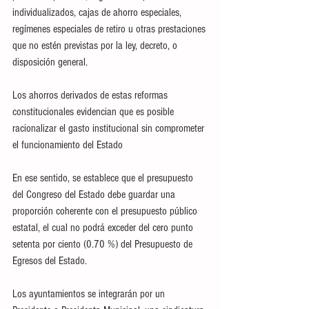
individualizados, cajas de ahorro especiales, 
regímenes especiales de retiro u otras prestaciones 
que no estén previstas por la ley, decreto, o 
disposición general. 
Los ahorros derivados de estas reformas 
constitucionales evidencian que es posible 
racionalizar el gasto institucional sin comprometer 
el funcionamiento del Estado
En ese sentido, se establece que el presupuesto 
del Congreso del Estado debe guardar una 
proporción coherente con el presupuesto público 
estatal, el cual no podrá exceder del cero punto 
setenta por ciento (0.70 %) del Presupuesto de 
Egresos del Estado.
Los ayuntamientos se integrarán por un 