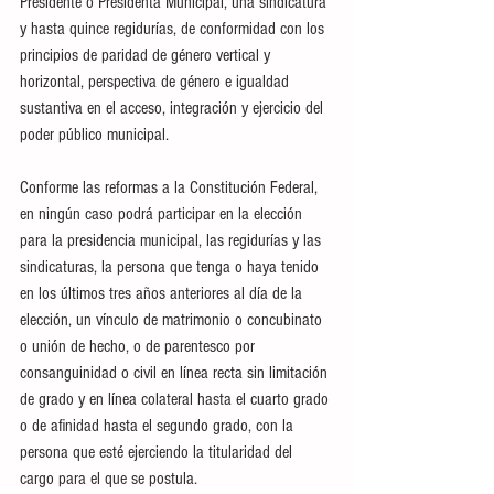
Presidente o Presidenta Municipal, una sindicatura 
y hasta quince regidurías, de conformidad con los 
principios de paridad de género vertical y 
horizontal, perspectiva de género e igualdad 
sustantiva en el acceso, integración y ejercicio del 
poder público municipal. 
Conforme las reformas a la Constitución Federal, 
en ningún caso podrá participar en la elección 
para la presidencia municipal, las regidurías y las 
sindicaturas, la persona que tenga o haya tenido 
en los últimos tres años anteriores al día de la 
elección, un vínculo de matrimonio o concubinato 
o unión de hecho, o de parentesco por 
consanguinidad o civil en línea recta sin limitación 
de grado y en línea colateral hasta el cuarto grado 
o de afinidad hasta el segundo grado, con la 
persona que esté ejerciendo la titularidad del 
cargo para el que se postula. 