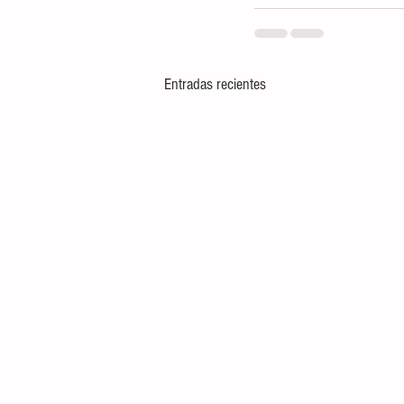
Entradas recientes