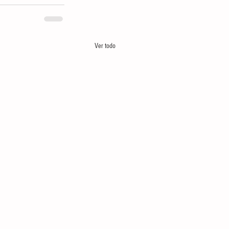
Ver todo