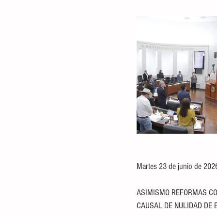
Martes 23 de junio de 202
ASIMISMO REFORMAS CON
CAUSAL DE NULIDAD DE 