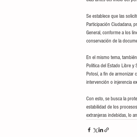
Se establece que las solici
Participación Ciudadana, p
General, conforme a los lin
conservación de la documen
En el mismo tema, también 
Política del Estado Libre y
Potosí, a fin de armonizar 
intervención o injerencia ex
Con esto, se busca la prote
estabilidad de los procesos
extranjeras indebidas, lo an