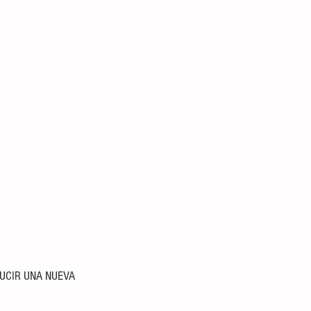
UCIR UNA NUEVA 