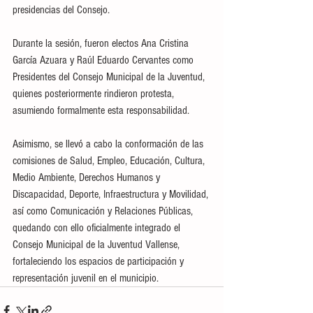
presidencias del Consejo.
Durante la sesión, fueron electos Ana Cristina 
García Azuara y Raúl Eduardo Cervantes como 
Presidentes del Consejo Municipal de la Juventud, 
quienes posteriormente rindieron protesta, 
asumiendo formalmente esta responsabilidad.
Asimismo, se llevó a cabo la conformación de las 
comisiones de Salud, Empleo, Educación, Cultura, 
Medio Ambiente, Derechos Humanos y 
Discapacidad, Deporte, Infraestructura y Movilidad, 
así como Comunicación y Relaciones Públicas, 
quedando con ello oficialmente integrado el 
Consejo Municipal de la Juventud Vallense, 
fortaleciendo los espacios de participación y 
representación juvenil en el municipio.