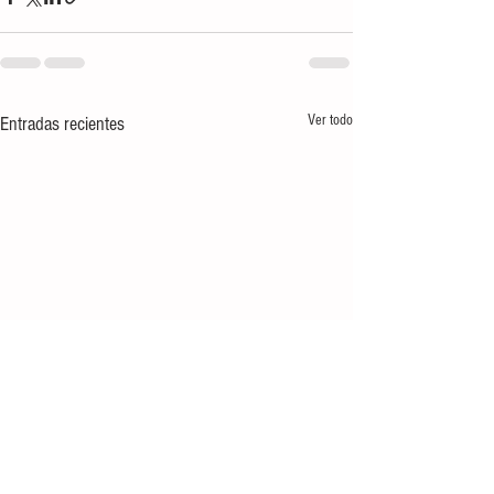
Ver todo
Entradas recientes