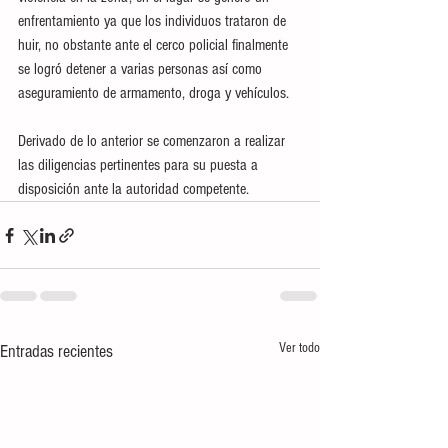
enfrentamiento ya que los individuos trataron de 
huir, no obstante ante el cerco policial finalmente 
se logró detener a varias personas así como 
aseguramiento de armamento, droga y vehículos.
Derivado de lo anterior se comenzaron a realizar 
las diligencias pertinentes para su puesta a 
disposición ante la autoridad competente.
Ver todo
Entradas recientes