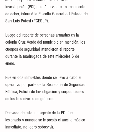
Investigación (PDI) perdió la vida en cumplimento 
de deber, informó la Fiscalía General del Estado de 
San Luis Potosí (FGESLP).
Luego del reporte de personas armadas en la 
colonia Cruz Verde del municipio en mención, los 
cuerpos de seguridad atendieron el reporte 
durante la madrugada de este miércoles 6 de 
enero.
Fue en dos inmuebles donde se llevó a cabo el 
operativo por parte de la Secretaría de Seguridad 
Pública, Policía de Investigación y corporaciones 
de los tres niveles de gobierno.
Derivado de esto, un agente de la PDI fue 
lesionado y aunque se le prestó el auxilio médico 
inmediato, no logró sobrevivir.