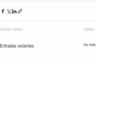
Ver todo
Entradas recientes