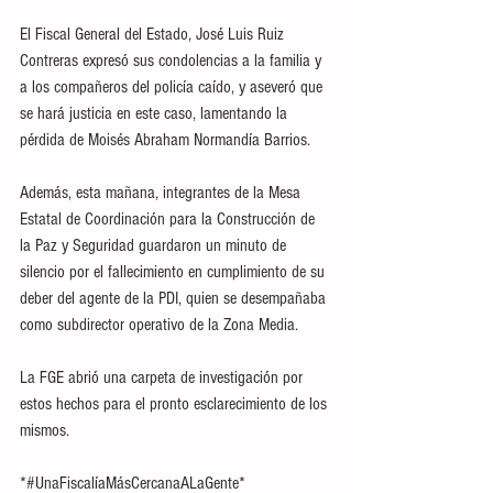
El Fiscal General del Estado, José Luis Ruiz 
Contreras expresó sus condolencias a la familia y 
a los compañeros del policía caído, y aseveró que 
se hará justicia en este caso, lamentando la 
pérdida de Moisés Abraham Normandía Barrios.
Además, esta mañana, integrantes de la Mesa 
Estatal de Coordinación para la Construcción de 
la Paz y Seguridad guardaron un minuto de 
silencio por el fallecimiento en cumplimiento de su 
deber del agente de la PDI, quien se desempañaba 
como subdirector operativo de la Zona Media.
La FGE abrió una carpeta de investigación por 
estos hechos para el pronto esclarecimiento de los 
mismos.
*#UnaFiscalíaMásCercanaALaGente*