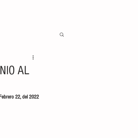
NIO AL
Febrero 22, del 2022