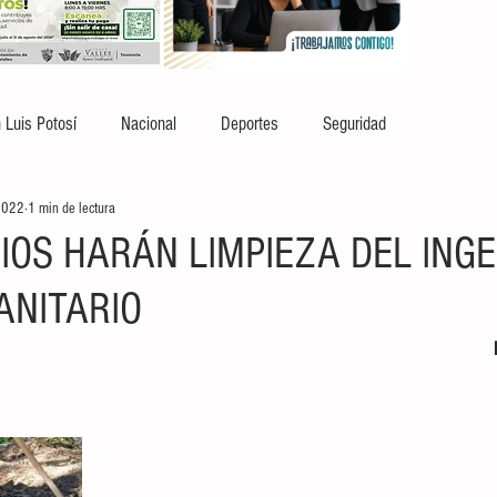
 Luis Potosí
Nacional
Deportes
Seguridad
2022
1 min de lectura
IOS HARÁN LIMPIEZA DEL INGE
ANITARIO