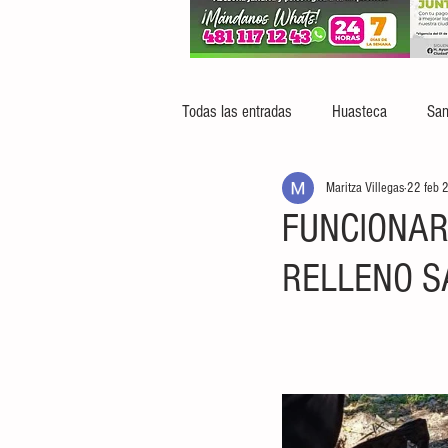
Todas las entradas
Huasteca
San
Maritza Villegas
22 feb 
FUNCIONAR
RELLENO S