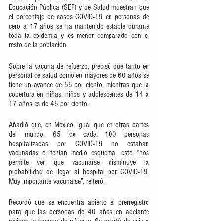
Educación Pública (SEP) y de Salud muestran que 
el porcentaje de casos COVID-19 en personas de 
cero a 17 años se ha mantenido estable durante 
toda la epidemia y es menor comparado con el 
resto de la población.
Sobre la vacuna de refuerzo, precisó que tanto en 
personal de salud como en mayores de 60 años se 
tiene un avance de 55 por ciento, mientras que la 
cobertura en niñas, niños y adolescentes de 14 a 
17 años es de 45 por ciento.
Añadió que, en México, igual que en otras partes 
del mundo, 65 de cada 100 personas 
hospitalizadas por COVID-19 no estaban 
vacunadas o tenían medio esquema, esto “nos 
permite ver que vacunarse disminuye la 
probabilidad de llegar al hospital por COVID-19. 
Muy importante vacunarse”, reiteró.
Recordó que se encuentra abierto el prerregistro 
para que las personas de 40 años en adelante 