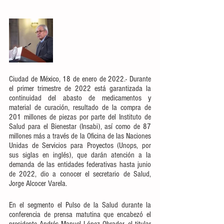
Ciudad de México, 18 de enero de 2022.- Durante 
el primer trimestre de 2022 está garantizada la 
continuidad del abasto de medicamentos y 
material de curación, resultado de la compra de 
201 millones de piezas por parte del Instituto de 
Salud para el Bienestar (Insabi), así como de 87 
millones más a través de la Oficina de las Naciones 
Unidas de Servicios para Proyectos (Unops, por 
sus siglas en inglés), que darán atención a la 
demanda de las entidades federativas hasta junio 
de 2022, dio a conocer el secretario de Salud, 
Jorge Alcocer Varela.
En el segmento el Pulso de la Salud durante la 
conferencia de prensa matutina que encabezó el 