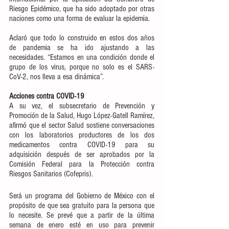
Riesgo Epidémico, que ha sido adoptado por otras 
naciones como una forma de evaluar la epidemia.
Aclaró que todo lo construido en estos dos años 
de pandemia se ha ido ajustando a las 
necesidades. “Estamos en una condición donde el 
grupo de los virus, porque no solo es el SARS-
CoV-2, nos lleva a esa dinámica”.
Acciones contra COVID-19
A su vez, el subsecretario de Prevención y 
Promoción de la Salud, Hugo López-Gatell Ramírez, 
afirmó que el sector Salud sostiene conversaciones 
con los laboratorios productores de los dos 
medicamentos contra COVID-19 para su 
adquisición después de ser aprobados por la 
Comisión Federal para la Protección contra 
Riesgos Sanitarios (Cofepris). 
Será un programa del Gobierno de México con el 
propósito de que sea gratuito para la persona que 
lo necesite. Se prevé que a partir de la última 
semana de enero esté en uso para prevenir 