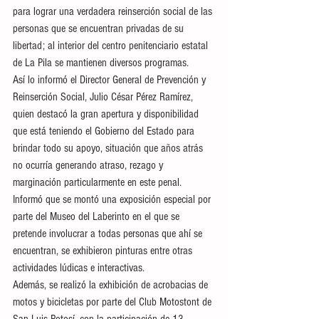
para lograr una verdadera reinserción social de las 
personas que se encuentran privadas de su 
libertad; al interior del centro penitenciario estatal 
de La Pila se mantienen diversos programas.
Así lo informó el Director General de Prevención y 
Reinserción Social, Julio César Pérez Ramírez, 
quien destacó la gran apertura y disponibilidad 
que está teniendo el Gobierno del Estado para 
brindar todo su apoyo, situación que años atrás 
no ocurría generando atraso, rezago y 
marginación particularmente en este penal.  
Informó que se montó una exposición especial por 
parte del Museo del Laberinto en el que se 
pretende involucrar a todas personas que ahí se 
encuentran, se exhibieron pinturas entre otras 
actividades lúdicas e interactivas.  
Además, se realizó la exhibición de acrobacias de 
motos y bicicletas por parte del Club Motostont de 