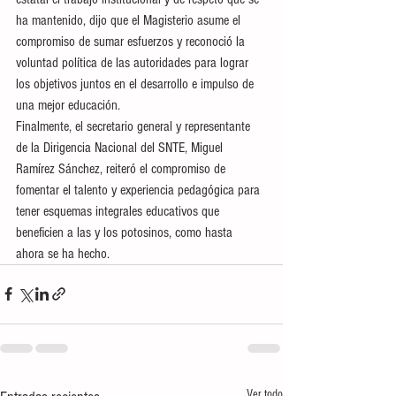
ha mantenido, dijo que el Magisterio asume el 
compromiso de sumar esfuerzos y reconoció la 
voluntad política de las autoridades para lograr 
los objetivos juntos en el desarrollo e impulso de 
una mejor educación. 
Finalmente, el secretario general y representante 
de la Dirigencia Nacional del SNTE, Miguel 
Ramírez Sánchez, reiteró el compromiso de 
fomentar el talento y experiencia pedagógica para 
tener esquemas integrales educativos que 
beneficien a las y los potosinos, como hasta 
ahora se ha hecho.
Ver todo