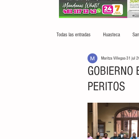
Todas las entradas
Huasteca
San
Maritza Villegas
31 jul 
GOBIERNO 
PERITOS