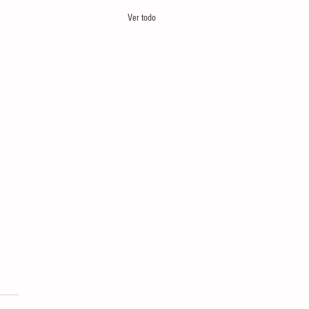
Ver todo