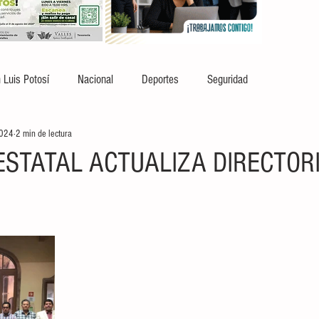
 Luis Potosí
Nacional
Deportes
Seguridad
2024
2 min de lectura
ESTATAL ACTUALIZA DIRECTOR