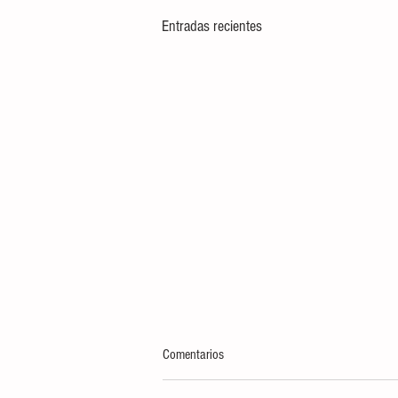
Entradas recientes
Comentarios