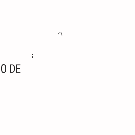
IO DE