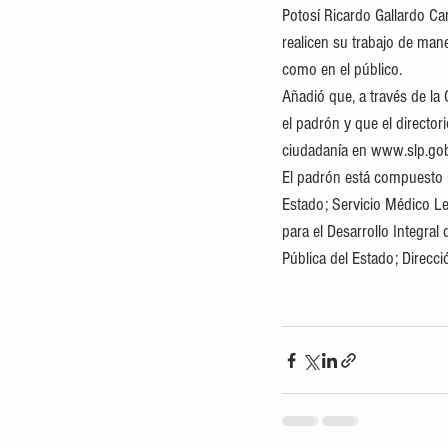
Potosí Ricardo Gallardo Card
realicen su trabajo de mane
como en el público.
Añadió que, a través de la 
el padrón y que el director
ciudadanía en www.slp.go
El padrón está compuesto p
Estado; Servicio Médico Le
para el Desarrollo Integral
Pública del Estado; Direcci