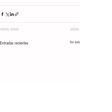
Ver todo
Entradas recientes