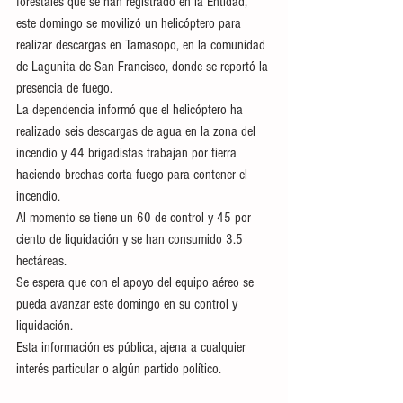
forestales que se han registrado en la Entidad, 
este domingo se movilizó un helicóptero para 
realizar descargas en Tamasopo, en la comunidad 
de Lagunita de San Francisco, donde se reportó la 
presencia de fuego.
La dependencia informó que el helicóptero ha 
realizado seis descargas de agua en la zona del 
incendio y 44 brigadistas trabajan por tierra 
haciendo brechas corta fuego para contener el 
incendio.
Al momento se tiene un 60 de control y 45 por 
ciento de liquidación y se han consumido 3.5 
hectáreas.
Se espera que con el apoyo del equipo aéreo se 
pueda avanzar este domingo en su control y 
liquidación.
Esta información es pública, ajena a cualquier 
interés particular o algún partido político.